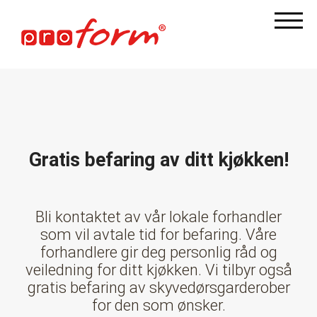
Gratis befaring av ditt kjøkken!
Bli kontaktet av vår lokale forhandler
som vil avtale tid for befaring. Våre
forhandlere gir deg personlig råd og
veiledning for ditt kjøkken. Vi tilbyr også
gratis befaring av skyvedørsgarderober
for den som ønsker.