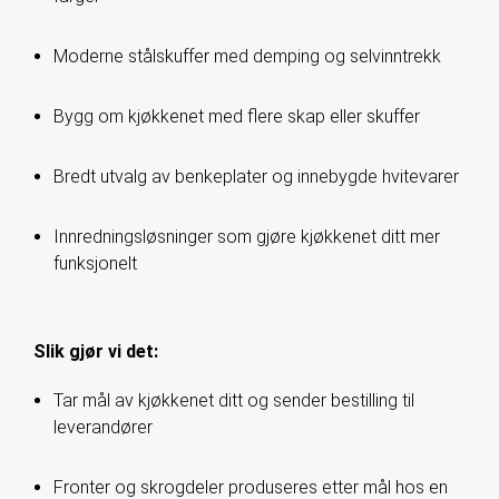
Moderne stålskuffer med demping og selvinntrekk
Bygg om kjøkkenet med flere skap eller skuffer
Bredt utvalg av benkeplater og innebygde hvitevarer
Innredningsløsninger som gjøre kjøkkenet ditt mer
funksjonelt
Slik gjør vi det:
Tar mål av kjøkkenet ditt og sender bestilling til
leverandører
Fronter og skrogdeler produseres etter mål hos en