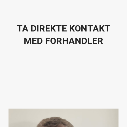
TA DIREKTE KONTAKT
MED FORHANDLER