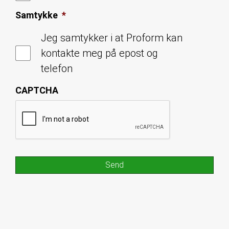
Samtykke
*
Jeg samtykker i at Proform kan
kontakte meg på epost og
telefon
CAPTCHA