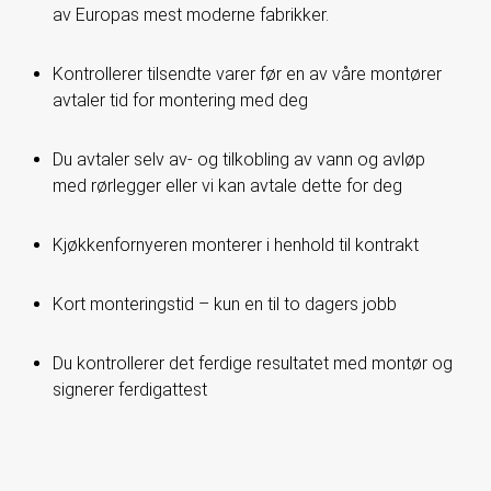
av Europas mest moderne fabrikker.
Kontrollerer tilsendte varer før en av våre montører
avtaler tid for montering med deg
Du avtaler selv av- og tilkobling av vann og avløp
med rørlegger eller vi kan avtale dette for deg
Kjøkkenfornyeren monterer i henhold til kontrakt
Kort monteringstid – kun en til to dagers jobb
Du kontrollerer det ferdige resultatet med montør og
signerer ferdigattest