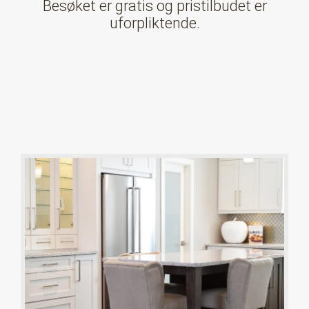
Besøket er gratis og pristilbudet er
uforpliktende.