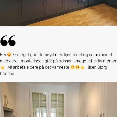
Hei
Er meget godt fornøyd med kjøkkenet og samarbeidet
med dere …monteringen gikk på skinner ….meget effektiv montør
…vil anbefale dere på det varmeste
Hilsen Bjørg
Brænne