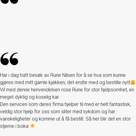
Har i dag hatt besøk av Rune Nilsen for å se hva som kunne
gjøres med mitt gamle kjøkken, det endte med og bestille nytt
Vil med denne henvendelsen rose Rune for stor hjelpsomhet, en
meget dyktig og koselig kar.
Den servicen som deres firma hjelper til med er helt fantastisk,
veldig stor hjelp for oss som sliter med sykdom og har
vanskeligheter og komme ut å få bestilt. Så her blir det en stor
stjerne i boka