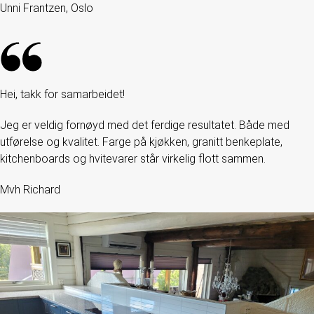
Unni Frantzen, Oslo
Hei, takk for samarbeidet!
Jeg er veldig fornøyd med det ferdige resultatet. Både med
utførelse og kvalitet. Farge på kjøkken, granitt benkeplate,
kitchenboards og hvitevarer står virkelig flott sammen.
Mvh Richard