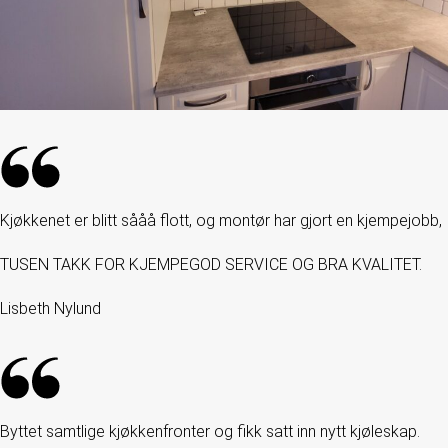
Kjøkkenet er blitt sååå flott, og montør har gjort en kjempejobb,
TUSEN TAKK FOR KJEMPEGOD SERVICE OG BRA KVALITET.
Lisbeth Nylund
Byttet samtlige kjøkkenfronter og fikk satt inn nytt kjøleskap.