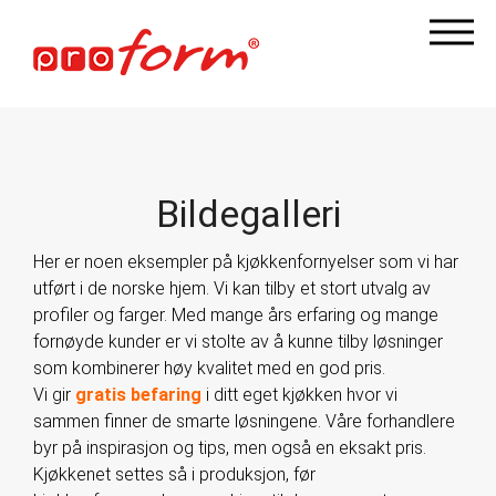
Bildegalleri
Her er noen eksempler på kjøkkenfornyelser som vi har
utført i de norske hjem. Vi kan tilby et stort utvalg av
profiler og farger. Med mange års erfaring og mange
fornøyde kunder er vi stolte av å kunne tilby løsninger
som kombinerer høy kvalitet med en god pris.
Vi gir
gratis befaring
i ditt eget kjøkken hvor vi
sammen finner de smarte løsningene. Våre forhandlere
byr på inspirasjon og tips, men også en eksakt pris.
Kjøkkenet settes så i produksjon, før