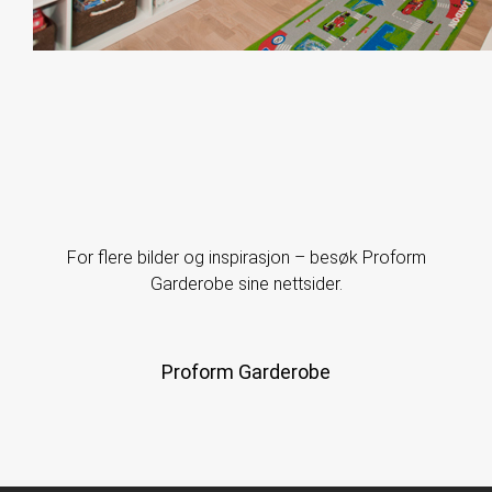
For flere bilder og inspirasjon – besøk Proform
Garderobe sine nettsider.
Proform Garderobe