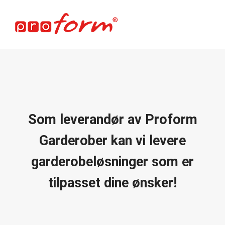
Som leverandør av Proform
Garderober kan vi levere
garderobeløsninger som er
tilpasset dine ønsker!