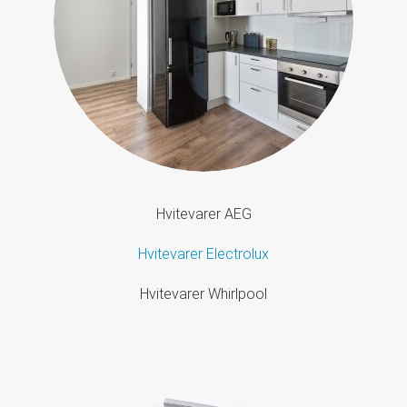
Hvitevarer AEG
Hvitevarer Electrolux
Hvitevarer Whirlpool