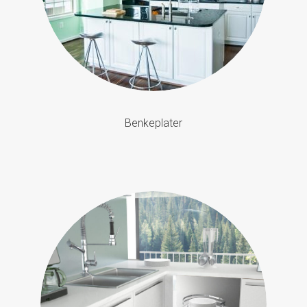
Benkeplater