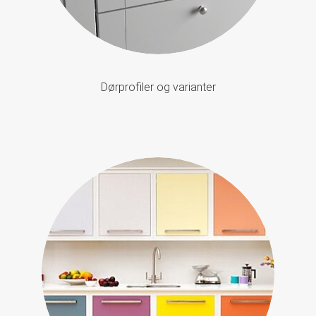
Dørprofiler og varianter