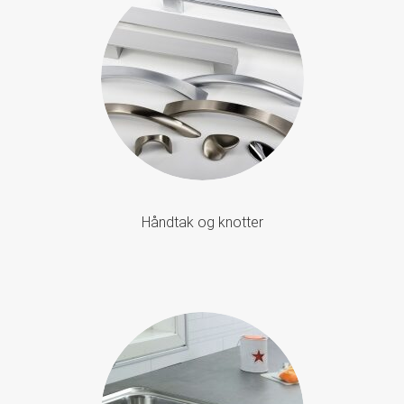
Håndtak og knotter