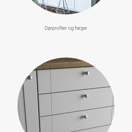
Dørprofiler og farger