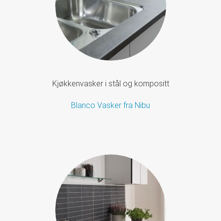
Kjøkkenvasker i stål og kompositt
Blanco Vasker fra Nibu