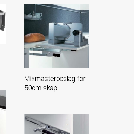
Mixmasterbeslag for
50cm skap