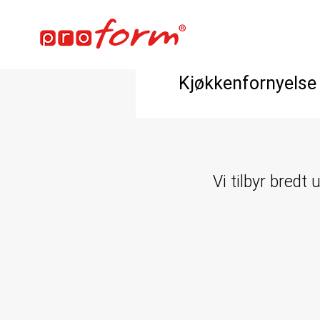
Kjøkkenfornyelse
Vi tilbyr bredt