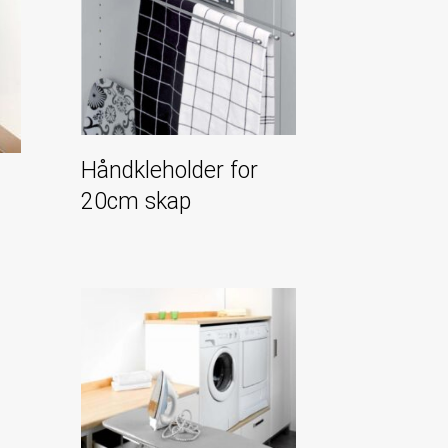
Håndkleholder for
20cm skap