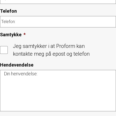
Telefon
Samtykke
*
Jeg samtykker i at Proform kan
kontakte meg på epost og telefon
Hendevendelse